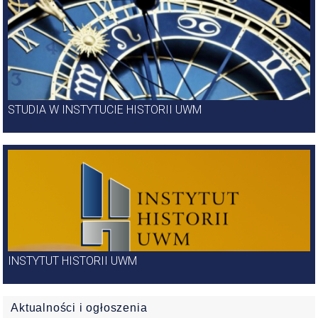
STUDIA W INSTYTUCIE HISTORII UWM
INSTYTUT HISTORII UWM
Aktualności i ogłoszenia