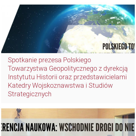
Spotkanie prezesa Polskiego
Towarzystwa Geopolitycznego z dyrekcją
Instytutu Historii oraz przedstawicielami
Katedry Wojskoznawstwa i Studiów
Strategicznych