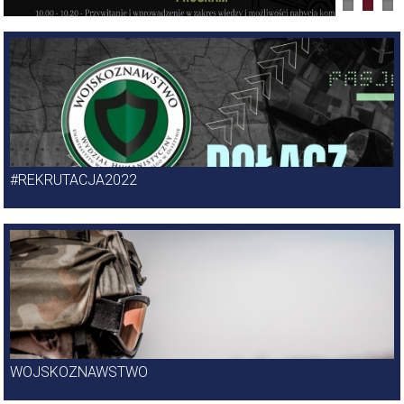
KIERUNKI
#REKRUTACJA2022
WOJSKOZNAWSTWO