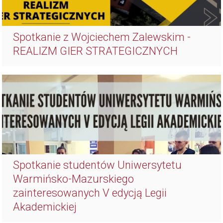
Spotkanie z Wojciechem Zalewskim -
REALIZM GIER STRATEGICZNYCH
Spotkanie studentów Uniwersytetu
Warmińsko-Mazurskiego
zainteresowanych V edycją Legii
Akademickiej