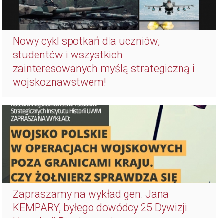
Nowy cykl spotkań dla uczniów,
studentów i wszystkich
zainteresowanych myślą strategiczną i
wojskoznawstwem!
Zapraszamy na wykład gen. Jana
KEMPARY, byłego dowódcy 25 Dywizji